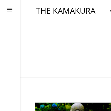
THE KAMAKURA
FOOD