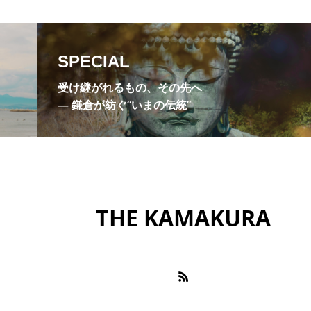
巨福門
布袋尊
座禅
建長寺
弁財天
月院
明月院やぐら
明月院ブルー
曇華殿
杉
SPECIAL
極楽寺
浄明寺
浄智寺
海光庵
温泉
源
受け継がれるもの、その先へ
社
禅の修行
禅宗
福源山明月院
稲村ヶ崎
― 鎌倉が紡ぐ“いまの伝統”
花
縁切り寺
花の寺
英勝寺
蘭渓道隆
王
豊島屋瀬戸小路
釈迦堂切通
金運上昇スポット
オルゴール堂
鎌倉宮
鎌倉市鏑木清方記念美術館
鎌
THE KAMAKURA
鎌倉文華館
長谷寺
霊水
風の杜
高
苑
鶴岡文庫
麩帆