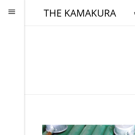
THE KAMAKURA
FOOD