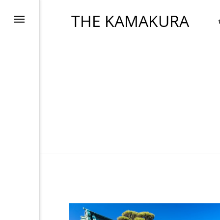
THE KAMAKURA
FOOD